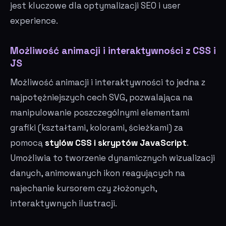
jest kluczowe dla optymalizacji SEO i user
experience.
Możliwość animacji i interaktywności z CSS i
JS
Możliwość animacji i interaktywności to jedna z
najpotężniejszych cech SVG, pozwalająca na
manipulowanie poszczególnymi elementami
grafiki (kształtami, kolorami, ścieżkami) za
pomocą
stylów CSS i skryptów JavaScript
.
Umożliwia to tworzenie dynamicznych wizualizacji
danych, animowanych ikon reagujących na
najechanie kursorem czy złożonych,
interaktywnych ilustracji.