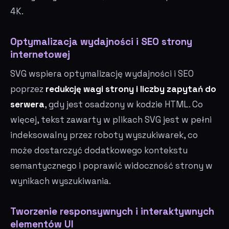
4K.
Optymalizacja wydajności i SEO strony
internetowej
SVG wspiera optymalizację wydajności i SEO
poprzez
redukcję wagi strony i liczby zapytań do
serwera
, gdy jest osadzony w kodzie HTML. Co
więcej, tekst zawarty w plikach SVG jest w pełni
indeksowalny przez roboty wyszukiwarek, co
może dostarczyć dodatkowego kontekstu
semantycznego i poprawić widoczność strony w
wynikach wyszukiwania.
Tworzenie responsywnych i interaktywnych
elementów UI