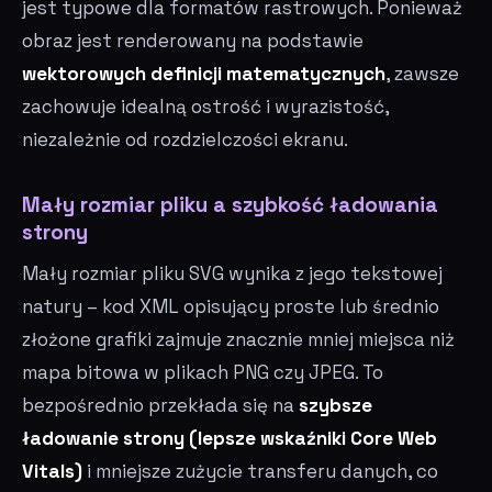
jest typowe dla formatów rastrowych. Ponieważ
obraz jest renderowany na podstawie
wektorowych definicji matematycznych
, zawsze
zachowuje idealną ostrość i wyrazistość,
niezależnie od rozdzielczości ekranu.
Mały rozmiar pliku a szybkość ładowania
strony
Mały rozmiar pliku SVG wynika z jego tekstowej
natury – kod XML opisujący proste lub średnio
złożone grafiki zajmuje znacznie mniej miejsca niż
mapa bitowa w plikach PNG czy JPEG. To
bezpośrednio przekłada się na
szybsze
ładowanie strony (lepsze wskaźniki Core Web
Vitals)
i mniejsze zużycie transferu danych, co