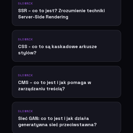
SŁOWNIK
SSR – co to jest? Zrozumienie techniki
Server-Side Rendering
SŁOWNIK
CSS - co to są kaskadowe arkusze
stylów?
SŁOWNIK
CMS – co to jest i jak pomaga w
zarządzaniu treścią?
SŁOWNIK
Sieć GAN: co to jest i jak działa
generatywna sieć przeciwstawna?