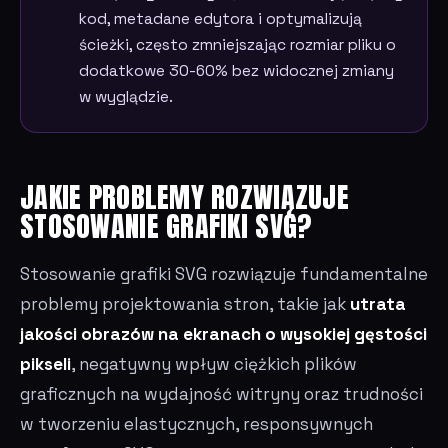
kod, metadane edytora i optymalizują
ścieżki, często zmniejszając rozmiar pliku o
dodatkowe 30-60% bez widocznej zmiany
w wyglądzie.
JAKIE PROBLEMY ROZWIĄZUJE
STOSOWANIE GRAFIKI SVG?
Stosowanie grafiki SVG rozwiązuje fundamentalne
problemy projektowania stron, takie jak
utrata
jakości obrazów na ekranach o wysokiej gęstości
pikseli
, negatywny wpływ ciężkich plików
graficznych na wydajność witryny oraz trudności
w tworzeniu elastycznych, responsywnych