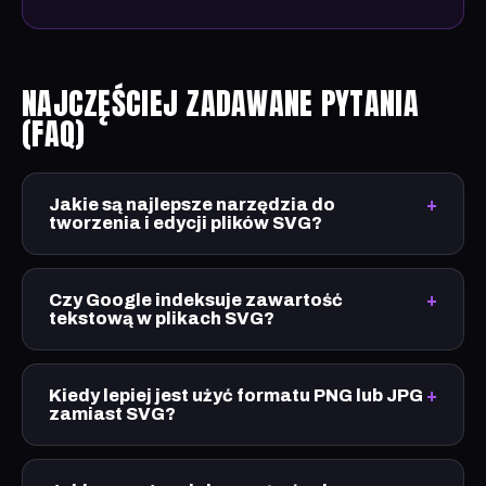
NAJCZĘŚCIEJ ZADAWANE PYTANIA
(FAQ)
Jakie są najlepsze narzędzia do
tworzenia i edycji plików SVG?
Czy Google indeksuje zawartość
tekstową w plikach SVG?
Kiedy lepiej jest użyć formatu PNG lub JPG
zamiast SVG?