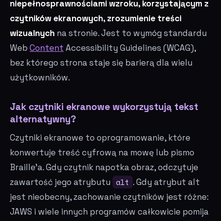
niepełnosprawnościami wzroku, korzystającym z
czytników ekranowych, zrozumienie treści
wizualnych
na stronie. Jest to wymóg standardu
Web
Content
Accessibility Guidelines (WCAG),
bez którego strona staje się barierą dla wielu
użytkowników.
Jak czytniki ekranowe wykorzystują tekst
alternatywny?
Czytniki ekranowe to oprogramowanie, które
konwertuje treść cyfrową na mowę lub pismo
Braille'a. Gdy czytnik napotka obraz, odczytuje
zawartość jego atrybutu
alt
. Gdy atrybut alt
jest nieobecny, zachowanie czytników jest różne:
JAWS i wiele innych programów całkowicie pomija