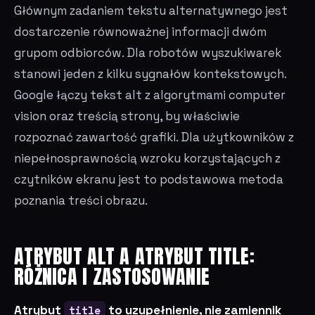
Głównym zadaniem tekstu alternatywnego jest
dostarczenie równoważnej informacji dwóm
grupom odbiorców. Dla robotów wyszukiwarek
stanowi jeden z kilku sygnałów kontekstowych.
Google łączy tekst alt z algorytmami computer
vision oraz treścią strony, by właściwie
rozpoznać zawartość grafiki. Dla użytkowników z
niepełnosprawnością wzroku korzystających z
czytników ekranu jest to podstawowa metoda
poznania treści obrazu.
ATRYBUT ALT A ATRYBUT TITLE:
RÓŻNICA I ZASTOSOWANIE
Atrybut
title
to uzupełnienie, nie zamiennik