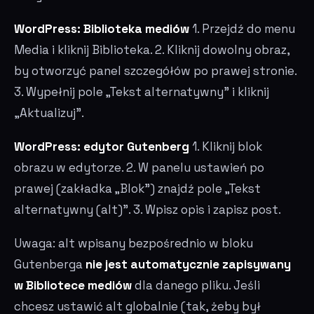
WordPress: Biblioteka mediów
1. Przejdź do menu
Media i kliknij Biblioteka. 2. Kliknij dowolny obraz,
by otworzyć panel szczegółów po prawej stronie.
3. Wypełnij pole „Tekst alternatywny" i kliknij
„Aktualizuj".
WordPress: edytor Gutenberg
1. Kliknij blok
obrazu w edytorze. 2. W panelu ustawień po
prawej (zakładka „Blok") znajdź pole „Tekst
alternatywny (alt)". 3. Wpisz opis i zapisz post.
Uwaga: alt wpisany bezpośrednio w bloku
Gutenberga
nie jest automatycznie zapisywany
w Bibliotece mediów
dla danego pliku. Jeśli
chcesz ustawić alt globalnie (tak, żeby był