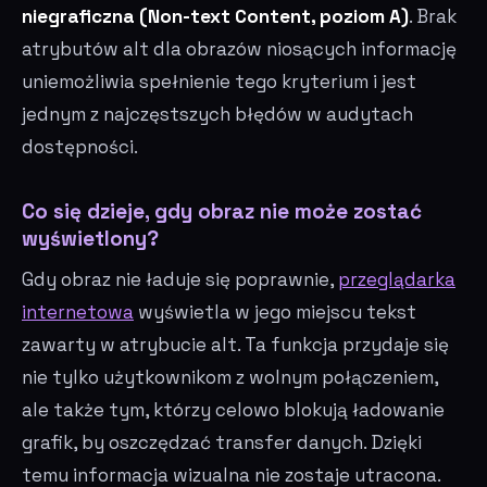
niegraficzna (Non-text Content, poziom A)
. Brak
atrybutów alt dla obrazów niosących informację
uniemożliwia spełnienie tego kryterium i jest
jednym z najczęstszych błędów w audytach
dostępności.
Co się dzieje, gdy obraz nie może zostać
wyświetlony?
Gdy obraz nie ładuje się poprawnie,
przeglądarka
internetowa
wyświetla w jego miejscu tekst
zawarty w atrybucie alt. Ta funkcja przydaje się
nie tylko użytkownikom z wolnym połączeniem,
ale także tym, którzy celowo blokują ładowanie
grafik, by oszczędzać transfer danych. Dzięki
temu informacja wizualna nie zostaje utracona.