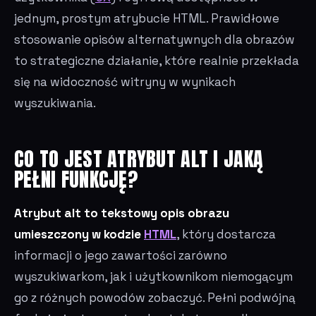
jednym, prostym atrybucie HTML. Prawidłowe
stosowanie opisów alternatywnych dla obrazów
to strategiczne działanie, które realnie przekłada
się na widoczność witryny w wynikach
wyszukiwania.
CO TO JEST ATRYBUT ALT I JAKĄ
PEŁNI FUNKCJĘ?
Atrybut alt to tekstowy opis obrazu
umieszczony w kodzie
HTML
, który dostarcza
informacji o jego zawartości zarówno
wyszukiwarkom, jak i użytkownikom niemogącym
go z różnych powodów zobaczyć. Pełni podwójną