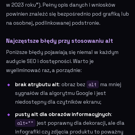
w 2023 roku"). Pełny opis danych i wniosków
powinien znaleźć się bezpośrednio pod grafiką lub
na osobnej, podlinkowanej podstronie.
Najczęstsze błędy przy stosowaniu alt
Poniższe błędy pojawiają się niemal w każdym
audycie SEO i dostępności. Warto je
wyeliminować raz, a porządnie:
brak atrybutu alt
: obraz bez
alt
ma mniej
sygnałów dla algorytmu Google i jest
niedostępny dla czytników ekranu;
pusty alt dla obrazów informacyjnych
:
alt=""
jest poprawny dla dekoracji, ale dla
infografiki czy zdjęcia produktu to poważny