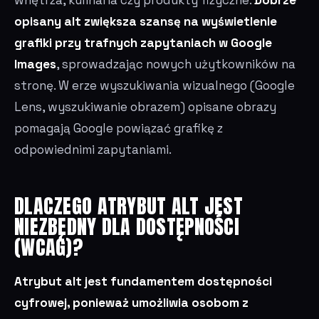
opisany alt zwiększa szansę na wyświetlenie
grafiki przy trafnych zapytaniach w Google
Images
, sprowadzając nowych użytkowników na
stronę. W erze wyszukiwania wizualnego (Google
Lens, wyszukiwanie obrazem) opisane obrazy
pomagają Google powiązać grafikę z
odpowiednimi zapytaniami.
DLACZEGO ATRYBUT ALT JEST
NIEZBĘDNY DLA DOSTĘPNOŚCI
(WCAG)?
Atrybut alt jest fundamentem dostępności
cyfrowej, ponieważ umożliwia osobom z