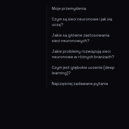
Moje przemyślenia
Czym są sieci neuronowe i jak się
uczą?
Jakie są główne zastosowania
sieci neuronowych?
Jakie problemy rozwiązują sieci
neuronowe w różnych branżach?
Czym jest głębokie uczenie (deep
learning)?
Najczęściej zadawane pytania