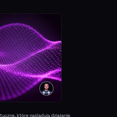
czne, które naśladują działanie