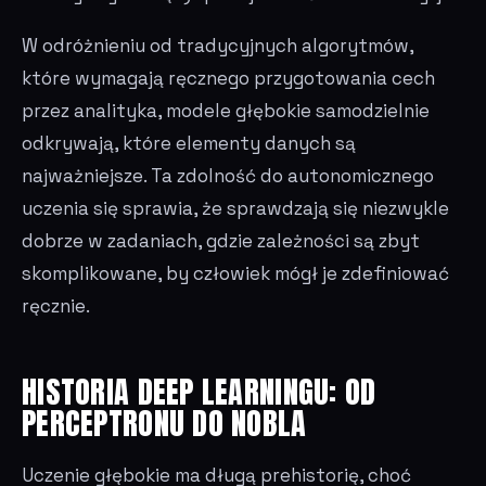
W odróżnieniu od tradycyjnych algorytmów,
które wymagają ręcznego przygotowania cech
przez analityka, modele głębokie samodzielnie
odkrywają, które elementy danych są
najważniejsze. Ta zdolność do autonomicznego
uczenia się sprawia, że sprawdzają się niezwykle
dobrze w zadaniach, gdzie zależności są zbyt
skomplikowane, by człowiek mógł je zdefiniować
ręcznie.
HISTORIA DEEP LEARNINGU: OD
PERCEPTRONU DO NOBLA
Uczenie głębokie ma długą prehistorię, choć