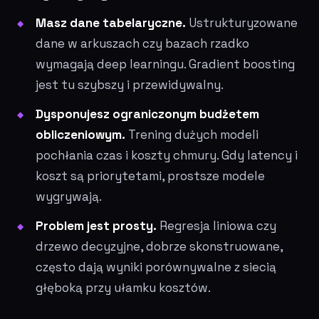
Masz dane tabelaryczne.
Ustrukturyzowane
dane w arkuszach czy bazach rzadko
wymagają deep learningu. Gradient boosting
jest tu szybszy i przewidywalny.
Dysponujesz ograniczonym budżetem
obliczeniowym.
Trening dużych modeli
pochłania czas i koszty chmury. Gdy latency i
koszt są priorytetami, prostsze modele
wygrywają.
Problem jest prosty.
Regresja liniowa czy
drzewo decyzyjne, dobrze skonstruowane,
często dają wyniki porównywalne z siecią
głęboką przy ułamku kosztów.