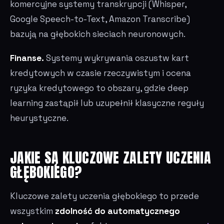
komercyjne systemy transkrypcji (Whisper,
Google Speech-to-Text, Amazon Transcribe)
bazują na głębokich sieciach neuronowych.
Finanse.
Systemy wykrywania oszustw kart
kredytowych w czasie rzeczywistym i ocena
ryzyka kredytowego to obszary, gdzie deep
learning zastąpił lub uzupełnił klasyczne reguły
heurystyczne.
JAKIE SĄ KLUCZOWE ZALETY UCZENIA
GŁĘBOKIEGO?
Kluczowe zalety uczenia głębokiego to przede
wszystkim
zdolność do automatycznego