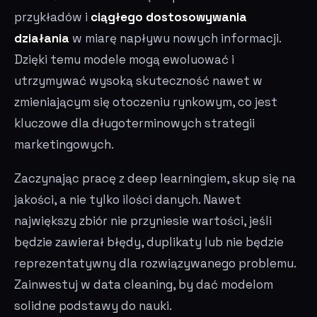
przykładów i
ciągłego dostosowywania
działania
w miarę napływu nowych informacji.
Dzięki temu modele mogą ewoluować i
utrzymywać wysoką skuteczność nawet w
zmieniającym się otoczeniu rynkowym, co jest
kluczowe dla długoterminowych strategii
marketingowych.
Zaczynając pracę z deep learningiem, skup się na
jakości, a nie tylko ilości danych. Nawet
największy zbiór nie przyniesie wartości, jeśli
będzie zawierał błędy, duplikaty lub nie będzie
reprezentatywny dla rozwiązywanego problemu.
Zainwestuj w data cleaning, by dać modelom
solidne podstawy do nauki.