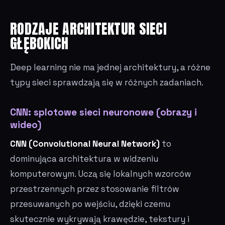
RODZAJE ARCHITEKTUR SIECI
GŁĘBOKICH
Deep learning nie ma jednej architektury, a różne
typy sieci sprawdzają się w różnych zadaniach.
CNN: splotowe sieci neuronowe (obrazy i
wideo)
CNN (Convolutional Neural Network)
to
dominująca architektura w widzeniu
komputerowym. Uczą się lokalnych wzorców
przestrzennych przez stosowanie filtrów
przesuwanych po wejściu, dzięki czemu
skutecznie wykrywają krawędzie, tekstury i