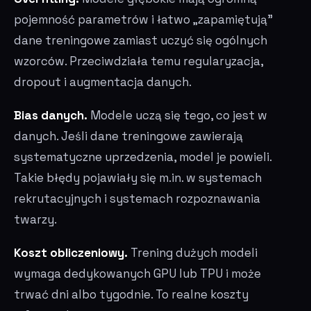
pojemność parametrów i łatwo „zapamiętują”
dane treningowe zamiast uczyć się ogólnych
wzorców. Przeciwdziała temu regularyzacja,
dropout i augmentacja danych.
Bias danych.
Modele uczą się tego, co jest w
danych. Jeśli dane treningowe zawierają
systematyczne uprzedzenia, model je powieli.
Takie błędy pojawiały się m.in. w systemach
rekrutacyjnych i systemach rozpoznawania
twarzy.
Koszt obliczeniowy.
Trening dużych modeli
wymaga dedykowanych GPU lub TPU i może
trwać dni albo tygodnie. To realne koszty