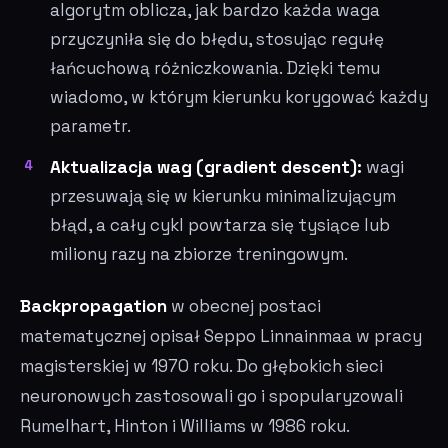
algorytm oblicza, jak bardzo każda waga
przyczyniła się do błędu, stosując regułę
łańcuchową różniczkowania. Dzięki temu
wiadomo, w którym kierunku korygować każdy
parametr.
Aktualizacja wag (gradient descent):
wagi
przesuwają się w kierunku minimalizującym
błąd, a cały cykl powtarza się tysiące lub
miliony razy na zbiorze treningowym.
Backpropagation
w obecnej postaci
matematycznej opisał Seppo Linnainmaa w pracy
magisterskiej w 1970 roku. Do głębokich sieci
neuronowych zastosowali go i spopularyzowali
Rumelhart, Hinton i Williams w 1986 roku.