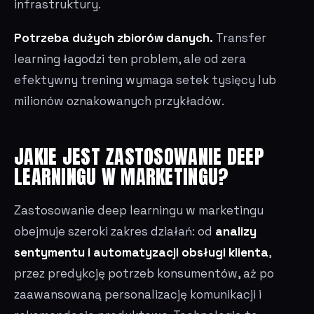
infrastruktury.
Potrzeba dużych zbiorów danych.
Transfer
learning łagodzi ten problem, ale od zera
efektywny trening wymaga setek tysięcy lub
milionów oznakowanych przykładów.
JAKIE JEST ZASTOSOWANIE DEEP
LEARNINGU W MARKETINGU?
Zastosowanie deep learningu w marketingu
obejmuje szeroki zakres działań: od
analizy
sentymentu i automatyzacji obsługi klienta
,
przez predykcję potrzeb konsumentów, aż po
zaawansowaną personalizację komunikacji i