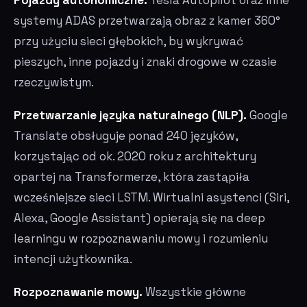
systemy ADAS przetwarzają obraz z kamer 360°
przy użyciu sieci głębokich, by wykrywać
pieszych, inne pojazdy i znaki drogowe w czasie
rzeczywistym.
Przetwarzanie języka naturalnego (NLP).
Google
Translate obsługuje ponad 240 języków,
korzystając od ok. 2020 roku z architektury
opartej na Transformerze, która zastąpiła
wcześniejsze sieci LSTM. Wirtualni asystenci (Siri,
Alexa, Google Assistant) opierają się na deep
learningu w rozpoznawaniu mowy i rozumieniu
intencji użytkownika.
Rozpoznawanie mowy.
Wszystkie główne