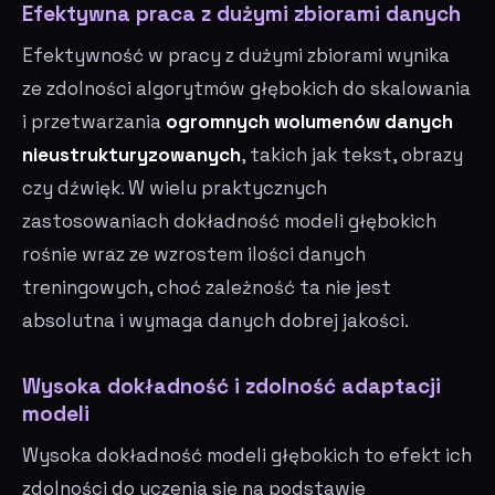
Efektywna praca z dużymi zbiorami danych
Efektywność w pracy z dużymi zbiorami wynika
ze zdolności algorytmów głębokich do skalowania
i przetwarzania
ogromnych wolumenów danych
nieustrukturyzowanych
, takich jak tekst, obrazy
czy dźwięk. W wielu praktycznych
zastosowaniach dokładność modeli głębokich
rośnie wraz ze wzrostem ilości danych
treningowych, choć zależność ta nie jest
absolutna i wymaga danych dobrej jakości.
Wysoka dokładność i zdolność adaptacji
modeli
Wysoka dokładność modeli głębokich to efekt ich
zdolności do uczenia się na podstawie