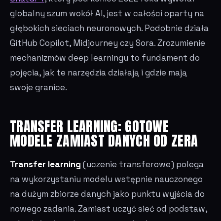
globalny szum wokół AI, jest w całości oparty na
głębokich sieciach neuronowych. Podobnie działa
GitHub Copilot, Midjourney czy Sora. Zrozumienie
mechanizmów deep learningu to fundament do
pojęcia, jak te narzędzia działają i gdzie mają
swoje granice.
TRANSFER LEARNING: GOTOWE
MODELE ZAMIAST DANYCH OD ZERA
Transfer learning
(uczenie transferowe) polega
na wykorzystaniu modelu wstępnie nauczonego
na dużym zbiorze danych jako punktu wyjścia do
nowego zadania. Zamiast uczyć sieć od podstaw,