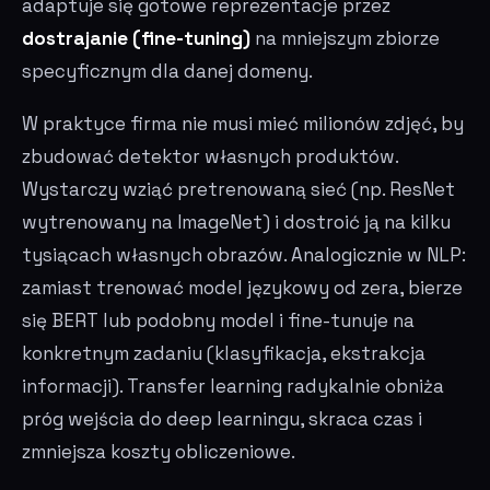
adaptuje się gotowe reprezentacje przez
dostrajanie (fine-tuning)
na mniejszym zbiorze
specyficznym dla danej domeny.
W praktyce firma nie musi mieć milionów zdjęć, by
zbudować detektor własnych produktów.
Wystarczy wziąć pretrenowaną sieć (np. ResNet
wytrenowany na ImageNet) i dostroić ją na kilku
tysiącach własnych obrazów. Analogicznie w NLP:
zamiast trenować model językowy od zera, bierze
się BERT lub podobny model i fine-tunuje na
konkretnym zadaniu (klasyfikacja, ekstrakcja
informacji). Transfer learning radykalnie obniża
próg wejścia do deep learningu, skraca czas i
zmniejsza koszty obliczeniowe.