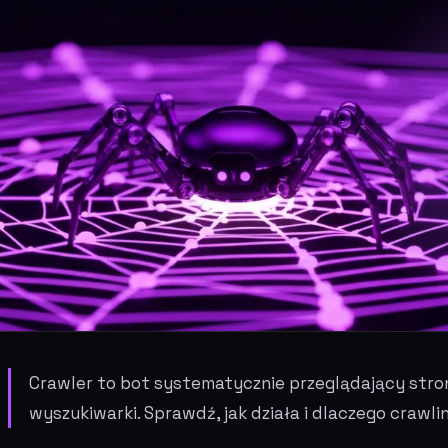
Crawler to bot systematycznie przeglądający stro
wyszukiwarki. Sprawdź, jak działa i dlaczego crawl