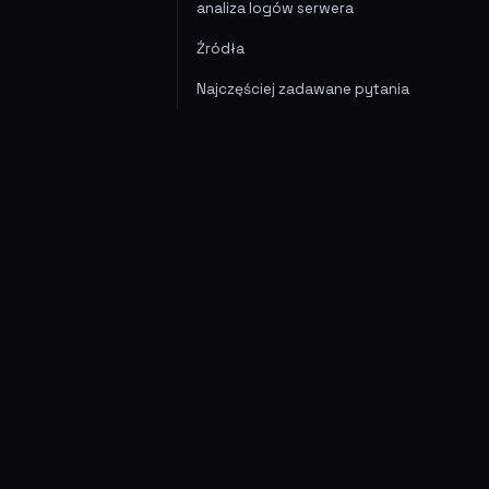
analiza logów serwera
Źródła
Najczęściej zadawane pytania