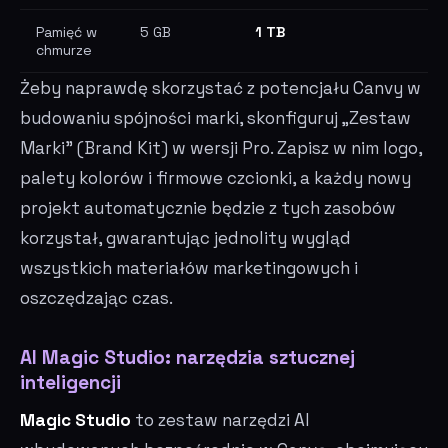
Pamięć w
5 GB
1 TB
chmurze
Żeby naprawdę skorzystać z potencjału Canvy w
budowaniu spójności marki, skonfiguruj „Zestaw
Marki" (Brand Kit) w wersji Pro. Zapisz w nim logo,
palety kolorów i firmowe czcionki, a każdy nowy
projekt automatycznie będzie z tych zasobów
korzystał, gwarantując jednolity wygląd
wszystkich materiałów marketingowych i
oszczędzając czas.
AI Magic Studio: narzędzia sztucznej
inteligencji
Magic Studio
to zestaw narzędzi AI