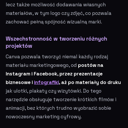
lecz także możliwość dodawania własnych
materiałów, w tym logo czy zdjęć, co pozwala
zachować pełną spójność wizualną marki.
Wszechstronność w tworzeniu różnych
projektów
Canva pozwala tworzyć niemal każdy rodzaj
materiału marketingowego, od
postów na
Instagram i Facebook, przez prezentacje
biznesowe i
infografiki
, aż po materiały do druku
jak ulotki, plakaty czy wizytówki. Do tego
narzędzie obsługuje tworzenie krótkich filmów i
animacji, bez których trudno wyobrazić sobie
nowoczesny marketing cyfrowy.