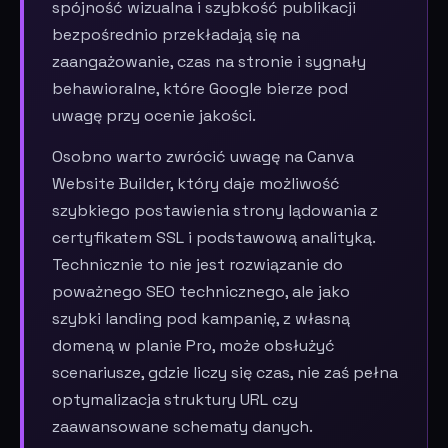
spójność wizualna i szybkość publikacji
bezpośrednio przekładają się na
zaangażowanie, czas na stronie i sygnały
behawioralne, które Google bierze pod
uwagę przy ocenie jakości.
Osobno warto zwrócić uwagę na Canva
Website Builder, który daje możliwość
szybkiego postawienia strony lądowania z
certyfikatem SSL i podstawową analityką.
Technicznie to nie jest rozwiązanie do
poważnego SEO technicznego, ale jako
szybki landing pod kampanię, z własną
domeną w planie Pro, może obsłużyć
scenariusze, gdzie liczy się czas, nie zaś pełna
optymalizacja struktury URL czy
zaawansowane schematy danych.