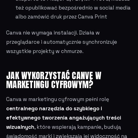
też opublikować bezpośrednio w social media
albo zamówić druk przez Canva Print
Canva nie wymaga instalacji. Działa w
przeglądarce i automatycznie synchronizuje
wszystkie projekty w chmurze.
JAK WYKORZYSTAĆ CANVĘ W
MARKETINGU CYFROWYM?
Canva w marketingu cyfrowym pełni rolę
centralnego narzędzia do szybkiego i
efektywnego tworzenia angażujących treści
wizualnych
, które wspierają kampanie, budują
świadomość marki i zwiększają jej widoczność na