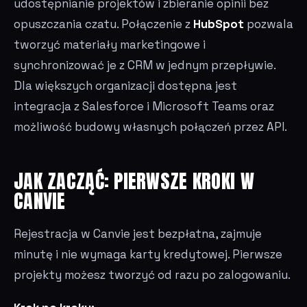
udostępnianie projektów i zbieranie opinii bez
opuszczania czatu. Połączenie z
HubSpot
pozwala
tworzyć materiały marketingowe i
synchronizować je z CRM w jednym przepływie.
Dla większych organizacji dostępna jest
integracja z Salesforce i Microsoft Teams oraz
możliwość budowy własnych połączeń przez API.
JAK ZACZĄĆ: PIERWSZE KROKI W
CANVIE
Rejestracja w Canvie jest bezpłatna, zajmuje
minutę i nie wymaga karty kredytowej. Pierwsze
projekty możesz tworzyć od razu po zalogowaniu.