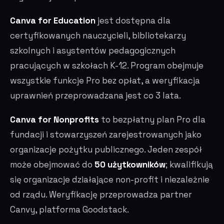
Canva for Education
jest dostępna dla
certyfikowanych nauczycieli, bibliotekarzy
szkolnych i asystentów pedagogicznych
pracujących w szkołach K-12. Program obejmuje
wszystkie funkcje Pro bez opłat, a weryfikacja
uprawnień przeprowadzana jest co 3 lata.
Canva for Nonprofits
to bezpłatny plan Pro dla
fundacji i stowarzyszeń zarejestrowanych jako
organizacje pożytku publicznego. Jeden zespół
może obejmować do
50 użytkowników
; kwalifikują
się organizacje działające non-profit i niezależnie
od rządu. Weryfikację przeprowadza partner
Canvy, platforma Goodstack.