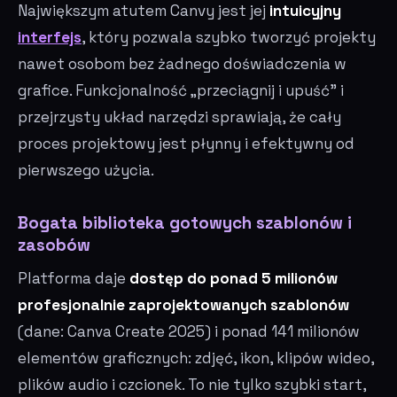
Największym atutem Canvy jest jej
intuicyjny
interfejs
, który pozwala szybko tworzyć projekty
nawet osobom bez żadnego doświadczenia w
grafice. Funkcjonalność „przeciągnij i upuść" i
przejrzysty układ narzędzi sprawiają, że cały
proces projektowy jest płynny i efektywny od
pierwszego użycia.
Bogata biblioteka gotowych szablonów i
zasobów
Platforma daje
dostęp do ponad 5 milionów
profesjonalnie zaprojektowanych szablonów
(dane: Canva Create 2025) i ponad 141 milionów
elementów graficznych: zdjęć, ikon, klipów wideo,
plików audio i czcionek. To nie tylko szybki start,