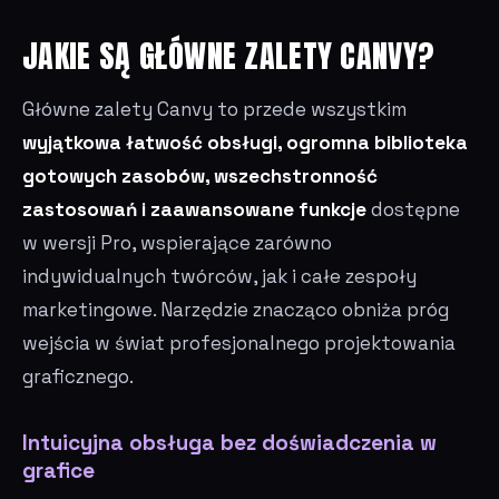
JAKIE SĄ GŁÓWNE ZALETY CANVY?
Główne zalety Canvy to przede wszystkim
wyjątkowa łatwość obsługi, ogromna biblioteka
gotowych zasobów, wszechstronność
zastosowań i zaawansowane funkcje
dostępne
w wersji Pro, wspierające zarówno
indywidualnych twórców, jak i całe zespoły
marketingowe. Narzędzie znacząco obniża próg
wejścia w świat profesjonalnego projektowania
graficznego.
Intuicyjna obsługa bez doświadczenia w
grafice