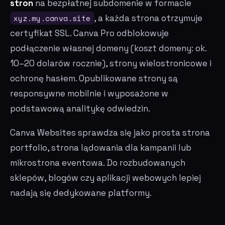
stron
na bezpłatnej subdomenie w formacie
xyz.my.canva.site
, a każda strona otrzymuje
certyfikat SSL. Canva Pro odblokowuje
podłączenie własnej domeny (koszt domeny: ok.
10–20 dolarów rocznie), strony wielostronicowe i
ochronę hasłem. Opublikowane strony są
responsywne mobilnie i wyposażone w
podstawową analitykę odwiedzin.
Canva Websites sprawdza się jako prosta strona
portfolio, strona lądowania dla kampanii lub
mikrostrona eventowa. Do rozbudowanych
sklepów, blogów czy aplikacji webowych lepiej
nadają się dedykowane platformy.