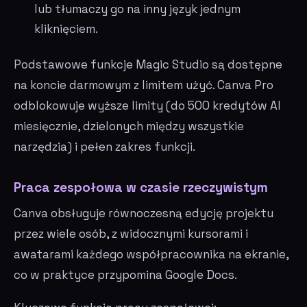
lub tłumaczy go na inny język jednym
kliknięciem.
Podstawowe funkcje Magic Studio są dostępne
na koncie darmowym z limitem użyć. Canva Pro
odblokowuje wyższe limity (do 500 kredytów AI
miesięcznie, dzielonych między wszystkie
narzędzia) i pełen zakres funkcji.
Praca zespołowa w czasie rzeczywistym
Canva obsługuje równoczesną edycję projektu
przez wiele osób, z widocznymi kursorami i
awatarami każdego współpracownika na ekranie,
co w praktyce przypomina Google Docs.