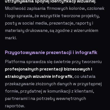
utrzymywania spójnej identyfikacji wizualnej
.
Możliwość zapisania firmowych kolorów, czcionek
i logo sprawia, że wszystkie tworzone projekty,
posty w social media, prezentacje, raporty i
materiały drukowane, są zgodne z wizerunkiem
marki.
Przygotowywanie prezentacji i infografik
Platforma sprawdza się świetnie przy tworzeniu
profesjonalnych prezentacji biznesowych i
atrakcyjnych wizualnie infografik
, co ułatwia
przekazywanie złożonych danych w przystępnej
formie, przydatnej w komunikacji z klientami,
partnerami i na potrzeby wewnętrznych
raportów.