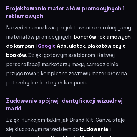
Projektowanie materiałów promocyjnych i
reklamowych
Narzędzie umożliwia projektowanie szerokiej gamy
materiałów promocyjnych:
banerów reklamowych
do kampanii
Google
Ads, ulotek, plakatów czy e-
booków
. Dzięki gotowym szablonom i łatwej
personalizacji marketerzy mogą samodzielnie
przygotować kompletne zestawy materiałów na
potrzeby konkretnych kampanii.
Budowanie spójnej identyfikacji wizualnej
marki
Dzięki funkcjom takim jak Brand Kit, Canva staje
się kluczowym narzędziem do
budowania i