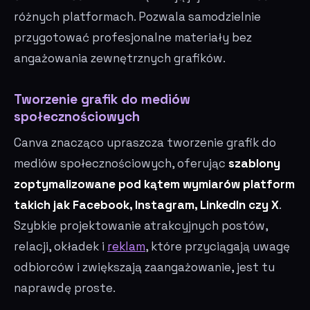
różnych platformach. Pozwala samodzielnie
przygotować profesjonalne materiały bez
angażowania zewnętrznych grafików.
Tworzenie grafik do mediów
społecznościowych
Canva znacząco upraszcza tworzenie grafik do
mediów społecznościowych, oferując
szablony
zoptymalizowane pod kątem wymiarów platform
takich jak Facebook, Instagram, LinkedIn czy X
.
Szybkie projektowanie atrakcyjnych postów,
relacji, okładek i
reklam
, które przyciągają uwagę
odbiorców i zwiększają zaangażowanie, jest tu
naprawdę proste.