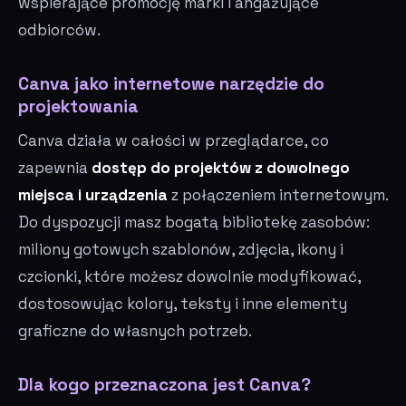
wspierające promocję marki i angażujące
odbiorców.
Canva jako internetowe narzędzie do
projektowania
Canva działa w całości w przeglądarce, co
zapewnia
dostęp do projektów z dowolnego
miejsca i urządzenia
z połączeniem internetowym.
Do dyspozycji masz bogatą bibliotekę zasobów:
miliony gotowych szablonów, zdjęcia, ikony i
czcionki, które możesz dowolnie modyfikować,
dostosowując kolory, teksty i inne elementy
graficzne do własnych potrzeb.
Dla kogo przeznaczona jest Canva?