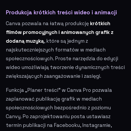
Produkcja krótkich treści wideo i animacji
Canva pozwala na łatwą produkcję
krótkich
filmów promocyjnych i animowanych grafik z
dodaną muzyką
, które są jednym z
najskuteczniejszych formatów w mediach
społecznościowych. Proste narzędzia do edycji
wideo umożliwiają tworzenie dynamicznych treści
zwiększających zaangażowanie i zasięgi.
Funkcja „Planer treści" w Canva Pro pozwala
zaplanować publikację grafik w mediach
społecznościowych bezpośrednio z poziomu
Canvy. Po zaprojektowaniu posta ustawiasz
termin publikacji na Facebooku, Instagramie,