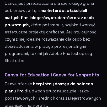
Canva jest przeznaczona dla szerokiego grona
odbiorców, w tym
marketerów, właścicieli
małych firm, blogerów, studentów oraz osób
prywatnych
, które potrzebują szybko tworzyć
estetyczne projekty graficzne. Jej intuicyjność
czyni z niej idealne rozwiązanie dla osób bez
doświadczenia w pracy z profesjonalnymi
programami, takimi jak Adobe Photoshop czy
Illustrator.
Canva for Education i Canva for Nonprofits
Canva oferuje
bezpłatny dostęp do pełnego
planu Pro
dla dwóch grup: nauczycieli szkół
podstawowych i średnich oraz zarejestrowanych
organizacji non-profit.