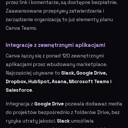
przez link i komentarze, są dostępne bezpłatnie.
Zaawansowane przepływy zatwierdzania i
zarządzanie organizacją to już elementy planu
Canva Teams.
Integracje z zewnętrznymi aplikacjami
Canva łączy się z ponad 120 zewnętrznymi
aplikacjami przez wbudowany marketplace.
Najczęściej używane to
Slack, Google Drive,
Dropbox, HubSpot, Asana, Microsoft Teams i
Salesforce
.
Integracja z
Google Drive
pozwala dodawać media
do projektów bezpośrednio z folderów Drive, bez
ryzyka utraty jakości.
Slack
umożliwia