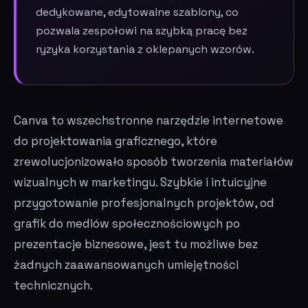
dedykowane, edytowalne szablony, co
pozwala zespołowi na szybką pracę bez
ryzyka korzystania z oklepanych wzorów.
Canva to wszechstronne narzędzie internetowe
do projektowania graficznego, które
zrewolucjonizowało sposób tworzenia materiałów
wizualnych w marketingu. Szybkie i intuicyjne
przygotowanie profesjonalnych projektów, od
grafik do mediów społecznościowych po
prezentacje biznesowe, jest tu możliwe bez
żadnych zaawansowanych umiejętności
technicznych.