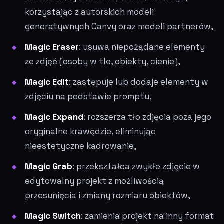
korzystając z autorskich modeli
generatywnych Canvy oraz modeli partnerów,
Magic Eraser
: usuwa niepożądane elementy
ze zdjęć (osoby w tle, obiekty, cienie),
Magic Edit
: zastępuje lub dodaje elementy w
zdjęciu na podstawie promptu,
Magic Expand
: rozszerza tło zdjęcia poza jego
oryginalne krawędzie, eliminując
nieestetyczne kadrowanie,
Magic Grab
: przekształca zwykłe zdjęcie w
edytowalny projekt z możliwością
przesunięcia i zmiany rozmiaru obiektów,
Magic Switch
: zamienia projekt na inny format