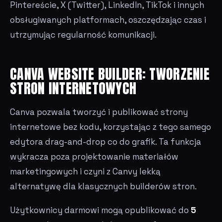
Pintereście, X (Twitter), LinkedIn, TikTok i innych
obsługiwanych platformach, oszczędzając czas i
utrzymując regularność komunikacji.
CANVA WEBSITE BUILDER: TWORZENIE
STRON INTERNETOWYCH
Canva pozwala tworzyć i publikować strony
internetowe bez kodu, korzystając z tego samego
edytora drag-and-drop co do grafik. Ta funkcja
wykracza poza projektowanie materiałów
marketingowych i czyni z Canvy lekką
alternatywę dla klasycznych builderów stron.
Użytkownicy darmowi mogą opublikować do
5