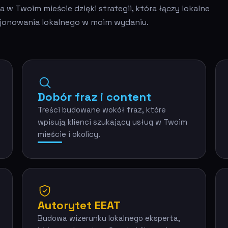
 Twoim mieście dzięki strategii, która łączy lokalne
ycjonowania lokalnego w moim wydaniu.
Dobór fraz i content
Treści budowane wokół fraz, które
wpisują klienci szukający usług w Twoim
mieście i okolicy.
Autorytet EEAT
Budowa wizerunku lokalnego eksperta,