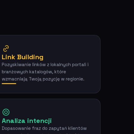
Link Building
Pozyskiwanie linków z lokalnych portali i
branżowych katalogów, które
wzmacniają Twoją pozycję w regionie.
Analiza intencji
Dopasowanie fraz do zapytań klientów