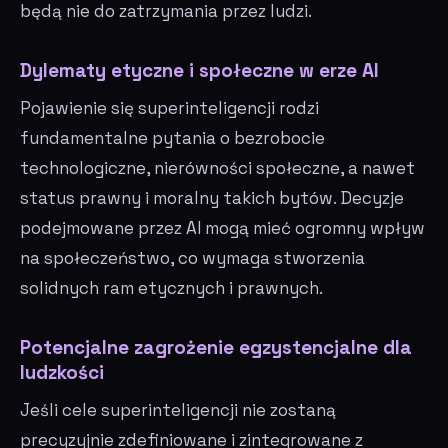
będą nie do zatrzymania przez ludzi.
Dylematy etyczne i społeczne w erze AI
Pojawienie się superinteligencji rodzi
fundamentalne pytania o bezrobocie
technologiczne, nierówności społeczne, a nawet
status prawny i moralny takich bytów. Decyzje
podejmowane przez AI mogą mieć ogromny wpływ
na społeczeństwo, co wymaga stworzenia
solidnych ram etycznych i prawnych.
Potencjalne zagrożenie egzystencjalne dla
ludzkości
Jeśli cele superinteligencji nie zostaną
precyzyjnie zdefiniowane i zintegrowane z