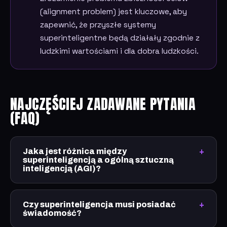
(alignment problem) jest kluczowe, aby
zapewnić, że przyszłe systemy
superinteligentne będą działały zgodnie z
ludzkimi wartościami i dla dobra ludzkości.
NAJCZĘŚCIEJ ZADAWANE PYTANIA
(FAQ)
Jaka jest różnica między
superinteligencją a ogólną sztuczną
inteligencją (AGI)?
Czy superinteligencja musi posiadać
świadomość?