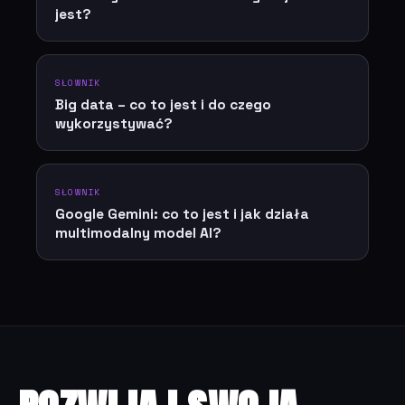
jest?
SŁOWNIK
Big data – co to jest i do czego
wykorzystywać?
SŁOWNIK
Google Gemini: co to jest i jak działa
multimodalny model AI?