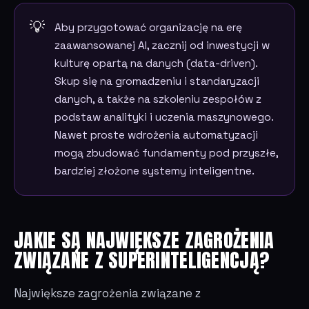
Aby przygotować organizację na erę
zaawansowanej AI, zacznij od inwestycji w
kulturę opartą na danych (data-driven).
Skup się na gromadzeniu i standaryzacji
danych, a także na szkoleniu zespołów z
podstaw analityki i uczenia maszynowego.
Nawet proste wdrożenia automatyzacji
mogą zbudować fundamenty pod przyszłe,
bardziej złożone systemy inteligentne.
JAKIE SĄ NAJWIĘKSZE ZAGROŻENIA
ZWIĄZANE Z SUPERINTELIGENCJĄ?
Największe zagrożenia związane z