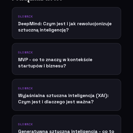
SŁOWNIK
DeepMind: Czym jest i jak rewolucjonizuje
sztuczną inteligencję?
SŁOWNIK
MVP - co to znaczy w kontekście
startupów i biznesu?
SŁOWNIK
Wyjaśnialna sztuczna inteligencja (XAI):
Czym jest i dlaczego jest ważna?
SŁOWNIK
Generatywna sztuczna inteligencja - co to