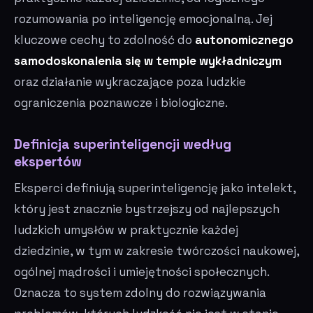
rozumowania po inteligencję emocjonalną. Jej
kluczowe cechy to zdolność do
autonomicznego
samodoskonalenia się w tempie wykładniczym
oraz działanie wykraczające poza ludzkie
ograniczenia poznawcze i biologiczne.
Definicja superinteligencji według
ekspertów
Eksperci definiują superinteligencję jako intelekt,
który jest znacznie bystrzejszy od najlepszych
ludzkich umysłów w praktycznie każdej
dziedzinie, w tym w zakresie twórczości naukowej,
ogólnej mądrości i umiejętności społecznych.
Oznacza to system zdolny do rozwiązywania