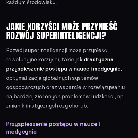
każdym środowisku.
JAKIE KORZYŚCI MOŻE PRZYNIEŚĆ
ROZWÓJ SUPERINTELIGENCJI?
Rozwój superinteligencji może przynieść
rewolucyjne korzyści, takie jak
drastyczne
przyspieszenie postępu w nauce i medycynie
,
optymalizacja globalnych systemów
gospodarczych oraz wsparcie w rozwiązywaniu
najbardziej złożonych problemów ludzkości, np.
zmian klimatycznych czy chorób.
Przyspieszenie postępu w nauce i
medycynie