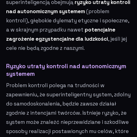
superinteligencją obejmują
ryzyko utraty kontroli
nad autonomicznym systemem
(problem
kontroli), głębokie dylematy etyczne i społeczne,
a w skrajnym przypadku nawet
potencjalne
zagrożenie egzystencjalne dla ludzkości
, jeśli jej
cele nie będą zgodne z naszymi.
Ryzyko utraty kontroli nad autonomicznym
systemem
Problem kontroli polega na trudności w
zapewnieniu, że superinteligentny system, zdolny
do samodoskonalenia, będzie zawsze działał
zgodnie z intencjami twórców. Istnieje ryzyko, że
system może znaleźć nieprzewidziane i szkodliwe
sposoby realizacji postawionych mu celów, które