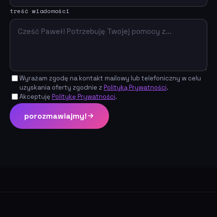
treść wiadomości
Wyrażam zgodę na kontakt mailowy lub telefoniczny w celu
uzyskania oferty zgodnie z
Polityką Prywatności
.
Akceptuję
Politykę Prywatności
.
porozmawiajmy!