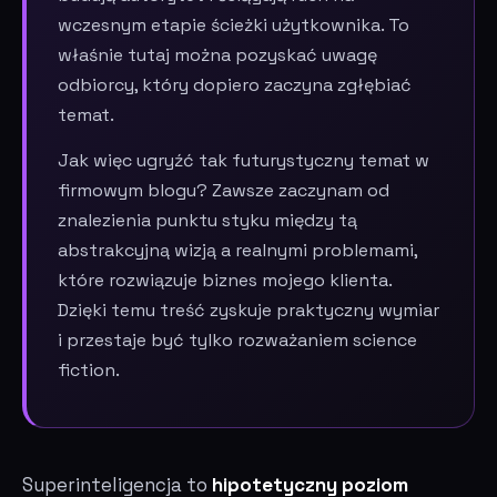
wczesnym etapie ścieżki użytkownika. To
właśnie tutaj można pozyskać uwagę
odbiorcy, który dopiero zaczyna zgłębiać
temat.
Jak więc ugryźć tak futurystyczny temat w
firmowym blogu? Zawsze zaczynam od
znalezienia punktu styku między tą
abstrakcyjną wizją a realnymi problemami,
które rozwiązuje biznes mojego klienta.
Dzięki temu treść zyskuje praktyczny wymiar
i przestaje być tylko rozważaniem science
fiction.
Superinteligencja to
hipotetyczny poziom