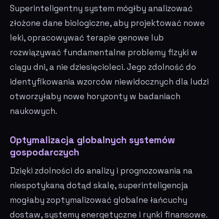
Superinteligentny system mógłby analizować
złożone dane biologiczne, aby projektować nowe
leki, opracowywać terapie genowe lub
rozwiązywać fundamentalne problemy fizyki w
ciągu dni, a nie dziesięcioleci. Jego zdolność do
identyfikowania wzorców niewidocznych dla ludzi
otworzyłaby nowe horyzonty w badaniach
naukowych.
Optymalizacja globalnych systemów
gospodarczych
Dzięki zdolności do analizy i prognozowania na
niespotykaną dotąd skalę, superinteligencja
mogłaby zoptymalizować globalne łańcuchy
dostaw, systemy energetyczne i rynki finansowe.