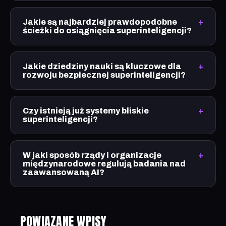
Jakie są najbardziej prawdopodobne
ścieżki do osiągnięcia superinteligencji?
Jakie dziedziny nauki są kluczowe dla
rozwoju bezpiecznej superinteligencji?
Czy istnieją już systemy bliskie
superinteligencji?
W jaki sposób rządy i organizacje
międzynarodowe regulują badania nad
zaawansowaną AI?
POWIĄZANE WPISY