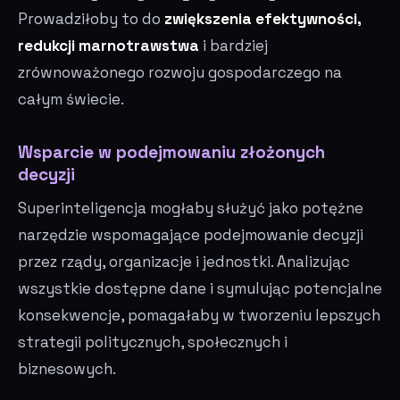
Prowadziłoby to do
zwiększenia efektywności,
redukcji marnotrawstwa
i bardziej
zrównoważonego rozwoju gospodarczego na
całym świecie.
Wsparcie w podejmowaniu złożonych
decyzji
Superinteligencja mogłaby służyć jako potężne
narzędzie wspomagające podejmowanie decyzji
przez rządy, organizacje i jednostki. Analizując
wszystkie dostępne dane i symulując potencjalne
konsekwencje, pomagałaby w tworzeniu lepszych
strategii politycznych, społecznych i
biznesowych.