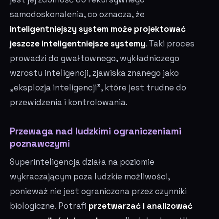
samodoskonalenia, co oznacza, że
inteligentniejszy system może projektować
jeszcze inteligentniejsze systemy
. Taki proces
prowadzi do gwałtownego, wykładniczego
wzrostu inteligencji, zjawiska znanego jako
„eksplozja inteligencji”, które jest trudne do
przewidzenia i kontrolowania.
Przewaga nad ludzkimi ograniczeniami
poznawczymi
Superinteligencja działa na poziomie
wykraczającym poza ludzkie możliwości,
ponieważ nie jest ograniczona przez czynniki
biologiczne. Potrafi
przetwarzać i analizować