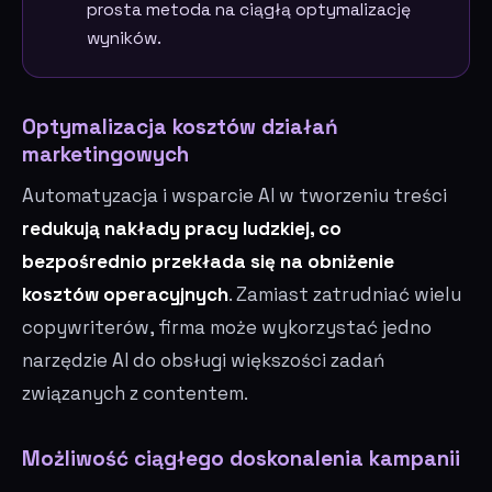
prosta metoda na ciągłą optymalizację
wyników.
Optymalizacja kosztów działań
marketingowych
Automatyzacja i wsparcie AI w tworzeniu treści
redukują nakłady pracy ludzkiej, co
bezpośrednio przekłada się na obniżenie
kosztów operacyjnych
. Zamiast zatrudniać wielu
copywriterów, firma może wykorzystać jedno
narzędzie AI do obsługi większości zadań
związanych z contentem.
Możliwość ciągłego doskonalenia kampanii