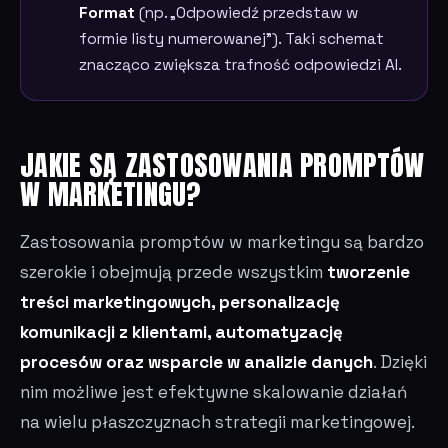
Format
(np. „Odpowiedź przedstaw w
formie listy numerowanej”). Taki schemat
znacząco zwiększa trafność odpowiedzi AI.
JAKIE SĄ ZASTOSOWANIA PROMPTÓW
W MARKETINGU?
Zastosowania promptów w marketingu są bardzo
szerokie i obejmują przede wszystkim
tworzenie
treści marketingowych, personalizację
komunikacji z klientami, automatyzację
procesów oraz wsparcie w analizie danych
. Dzięki
nim możliwe jest efektywne skalowanie działań
na wielu płaszczyznach strategii marketingowej.