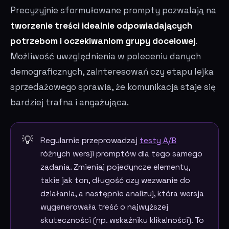
Precyzyjnie sformułowane prompty pozwalają na
tworzenie treści idealnie odpowiadających
potrzebom i oczekiwaniom grupy docelowej
.
Możliwość uwzględnienia w poleceniu danych
demograficznych, zainteresowań czy etapu lejka
sprzedażowego sprawia, że komunikacja staje się
bardziej trafna i angażująca.
Regularnie przeprowadzaj
testy A/B
różnych wersji promptów dla tego samego
zadania. Zmieniaj pojedyncze elementy,
takie jak ton, długość czy wezwanie do
działania, a następnie analizuj, która wersja
wygenerowała treść o najwyższej
skuteczności (np. wskaźniku klikalności). To