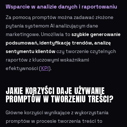
Wsparcie w analizie danych i raportowaniu
Za pomocą promptów można zadawać złożone
pytania systemom AI analizującym dane
marketingowe. Umożliwia to
szybkie generowanie
podsumowań, identyfikację trendów, analizę
sentymentu klientów
czy tworzenie czytelnych
raportów z kluczowymi wskaźnikami
efektywności (
KPI
).
JAKIE KORZYŚCI DAJE UŻYWANIE
PROMPTÓW W TWORZENIU TREŚCI?
Główne korzyści wynikające z wykorzystania
promptów w procesie tworzenia treści to