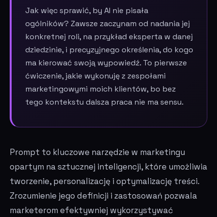
Jak więc sprawić, by AI nie pisała
ogólników? Zawsze zaczynam od nadania jej
konkretnej roli, na przykład eksperta w danej
dziedzinie, i precyzyjnego określenia, do kogo
ma kierować swoją wypowiedź. To pierwsze
ćwiczenie, jakie wykonuję z zespołami
marketingowymi moich klientów, bo bez
tego kontekstu dalsza praca nie ma sensu.
Prompt to kluczowe narzędzie w marketingu
opartym na sztucznej inteligencji, które umożliwia
tworzenie, personalizację i optymalizację treści.
Zrozumienie jego definicji i zastosowań pozwala
marketerom efektywniej wykorzystywać