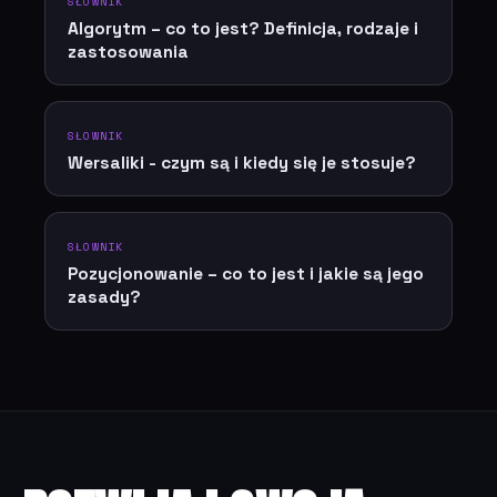
SŁOWNIK
Algorytm – co to jest? Definicja, rodzaje i
zastosowania
SŁOWNIK
Wersaliki - czym są i kiedy się je stosuje?
SŁOWNIK
Pozycjonowanie – co to jest i jakie są jego
zasady?