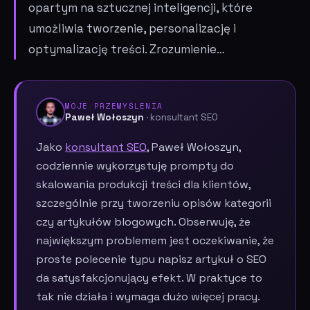
opartym na sztucznej inteligencji, które
umożliwia tworzenie, personalizację i
optymalizację treści. Zrozumienie…
MOJE PRZEMYŚLENIA
Paweł Wołoszyn
· konsultant SEO
Jako
konsultant SEO
, Paweł Wołoszyn,
codziennie wykorzystuję prompty do
skalowania produkcji treści dla klientów,
szczególnie przy tworzeniu opisów kategorii
czy artykułów blogowych. Obserwuję, że
największym problemem jest oczekiwanie, że
proste polecenie typu napisz artykuł o SEO
da satysfakcjonujący efekt. W praktyce to
tak nie działa i wymaga dużo więcej pracy.