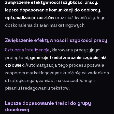
zwiększenie efektywności i szybkości pracy,
lepsze dopasowanie komunikacji do odbiorcy,
optymalizacja kosztów
oraz możliwość ciągłego
doskonalenia działań marketingowych.
Zwiększenie efektywności i szybkości pracy
Sztuczna inteligencja
, kierowana precyzyjnymi
promptami,
generuje treści znacznie szybciej niż
człowiek
. Automatyzacja tego procesu pozwala
zespołom marketingowym skupić się na zadaniach
strategicznych, zamiast na czasochłonnym
pisaniu i redagowaniu tekstów.
Lepsze dopasowanie treści do grupy
docelowej