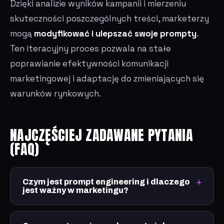
Dzięki analizie wyników kampanii i mierzeniu
skuteczności poszczególnych treści, marketerzy
mogą
modyfikować i ulepszać swoje prompty
.
Ten iteracyjny proces pozwala na stałe
poprawianie efektywności komunikacji
marketingowej i adaptację do zmieniających się
warunków rynkowych.
NAJCZĘŚCIEJ ZADAWANE PYTANIA
(FAQ)
Czym jest prompt engineering i dlaczego
jest ważny w marketingu?