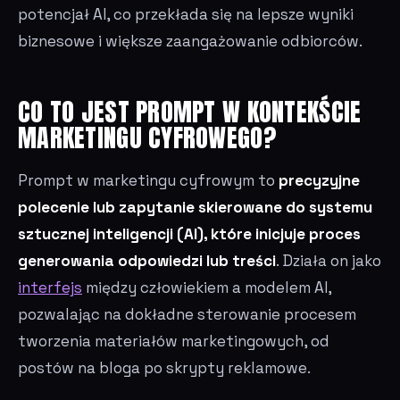
potencjał AI, co przekłada się na lepsze wyniki
biznesowe i większe zaangażowanie odbiorców.
CO TO JEST PROMPT W KONTEKŚCIE
MARKETINGU CYFROWEGO?
Prompt w marketingu cyfrowym to
precyzyjne
polecenie lub zapytanie skierowane do systemu
sztucznej inteligencji (AI), które inicjuje proces
generowania odpowiedzi lub treści
. Działa on jako
interfejs
między człowiekiem a modelem AI,
pozwalając na dokładne sterowanie procesem
tworzenia materiałów marketingowych, od
postów na bloga po skrypty reklamowe.