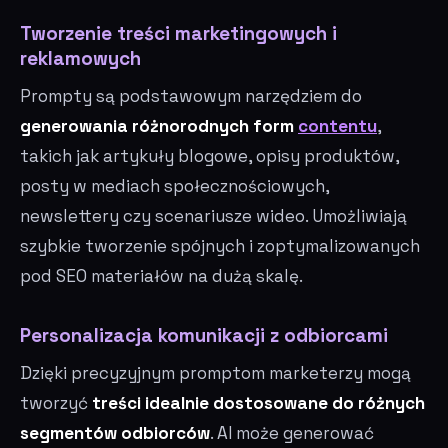
Tworzenie treści marketingowych i
reklamowych
Prompty są podstawowym narzędziem do
generowania różnorodnych form
contentu
,
takich jak artykuły blogowe, opisy produktów,
posty w mediach społecznościowych,
newslettery czy scenariusze wideo. Umożliwiają
szybkie tworzenie spójnych i zoptymalizowanych
pod SEO materiałów na dużą skalę.
Personalizacja komunikacji z odbiorcami
Dzięki precyzyjnym promptom marketerzy mogą
tworzyć
treści idealnie dostosowane do różnych
segmentów odbiorców
. AI może generować