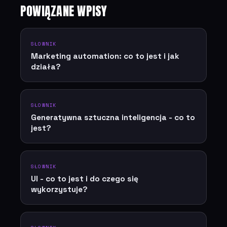
POWIĄZANE WPISY
SŁOWNIK
Marketing automation: co to jest i jak
działa?
SŁOWNIK
Generatywna sztuczna inteligencja - co to
jest?
SŁOWNIK
UI - co to jest i do czego się
wykorzystuje?