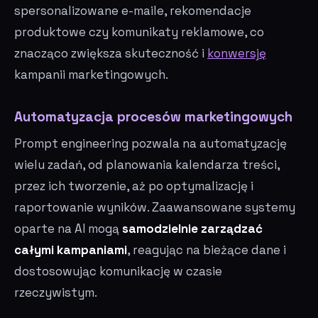
spersonalizowane e-maile, rekomendacje
produktowe czy komunikaty reklamowe, co
znacząco zwiększa skuteczność i
konwersję
kampanii marketingowych.
Automatyzacja procesów marketingowych
Prompt engineering pozwala na automatyzację
wielu zadań, od planowania kalendarza treści,
przez ich tworzenie, aż po optymalizację i
raportowanie wyników. Zaawansowane systemy
oparte na AI mogą
samodzielnie zarządzać
całymi kampaniami
, reagując na bieżące dane i
dostosowując komunikację w czasie
rzeczywistym.