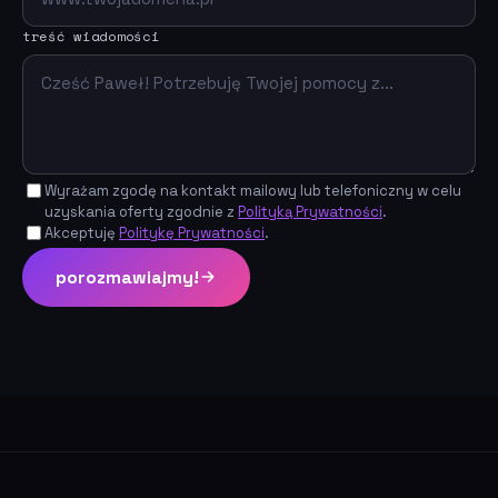
treść wiadomości
Wyrażam zgodę na kontakt mailowy lub telefoniczny w celu
uzyskania oferty zgodnie z
Polityką Prywatności
.
Akceptuję
Politykę Prywatności
.
porozmawiajmy!