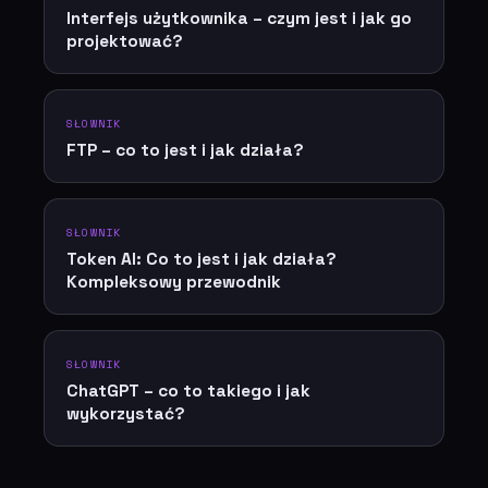
Interfejs użytkownika – czym jest i jak go
projektować?
SŁOWNIK
FTP – co to jest i jak działa?
SŁOWNIK
Token AI: Co to jest i jak działa?
Kompleksowy przewodnik
SŁOWNIK
ChatGPT – co to takiego i jak
wykorzystać?