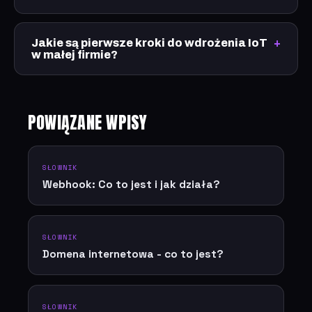
Jakie są pierwsze kroki do wdrożenia IoT
w małej firmie?
POWIĄZANE WPISY
SŁOWNIK
Webhook: Co to jest i jak działa?
SŁOWNIK
Domena internetowa - co to jest?
SŁOWNIK