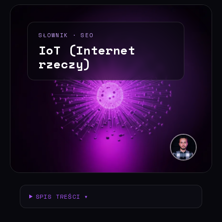
SŁOWNIK · SEO
IoT (Internet
rzeczy)
SPIS TREŚCI ▾