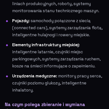
liniach produkcyjnych, roboty, systemy
monitorowania stanu technicznego maszyn.
Pojazdy:
samochody połączone z siecią
(connected cars), systemy zarządzania flotą,
inteligentne hulajnogi i rowery miejskie.
Elementy infrastruktury miejskiej:
inteligentne latarnie, czujniki miejsc
parkingowych, systemy zarządzania ruchem,
kosze na śmieci informujące o zapełnieniu.
Urządzenia medyczne:
monitory pracy serca,
czujniki poziomu glukozy, inteligentne
inhalatory.
Na czym polega zbieranie i wymiana