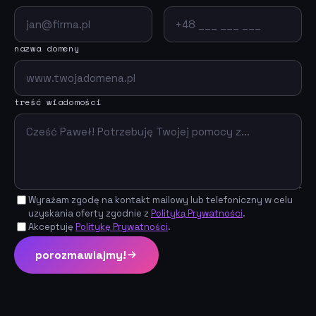
nazwa domeny
treść wiadomości
Wyrażam zgodę na kontakt mailowy lub telefoniczny w celu
uzyskania oferty zgodnie z
Polityką Prywatności
.
Akceptuję
Politykę Prywatności
.
porozmawiajmy!