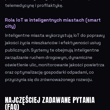
telemedycynę i profilaktykę.
Rola IoT w inteligentnych miastach (smart
city)
Inteligentne miasta wykorzystują IoT do poprawy
jakości życia mieszkańców i efektywności usług
publicznych. Systemy te obejmują inteligentne
zarządzanie ruchem drogowym, dynamiczne
oświetlenie ulic, monitorowanie jakości powietrza
oraz optymalizację gospodarki odpadami, co
przyczynia się do zrównoważonego rozwoju.
NAJCZĘŚCIEJ ZADAWANE PYTANIA
(FAQ)