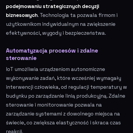
podejmowaniu strategicznych decyzji
biznesowych
. Technologia ta pozwala firmom i
użytkownikom indywidualnym na zwiększenie
efektywności, wygody i bezpieczeństwa.
Automatyzacja procesów i zdalne
sterowanie
IoT umożliwia urządzeniom autonomiczne
wykonywanie zadań, które wcześniej wymagały
interwencji człowieka, od regulacji temperatury w
budynku po zarządzanie linią produkcyjną. Zdalne
sterowanie i monitorowanie pozwala na
zarządzanie systemami z dowolnego miejsca na
świecie, co zwiększa elastyczność i skraca czas
reakcji.