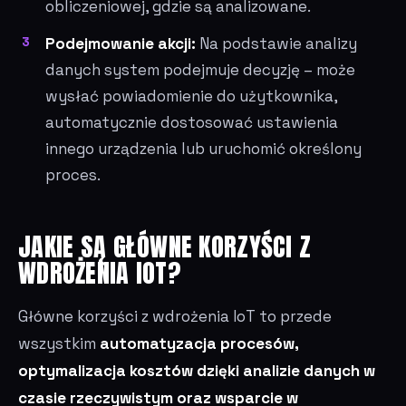
obliczeniowej, gdzie są analizowane.
Podejmowanie akcji:
Na podstawie analizy
danych system podejmuje decyzję – może
wysłać powiadomienie do użytkownika,
automatycznie dostosować ustawienia
innego urządzenia lub uruchomić określony
proces.
JAKIE SĄ GŁÓWNE KORZYŚCI Z
WDROŻENIA IOT?
Główne korzyści z wdrożenia IoT to przede
wszystkim
automatyzacja procesów,
optymalizacja kosztów dzięki analizie danych w
czasie rzeczywistym oraz wsparcie w