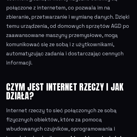
połączone z internetem, co pozwala im na
zbieranie, przetwarzanie i wymianę danych. Dzięki
temu urządzenia, od domowych sprzętów AGD po
zaawansowane maszyny przemysłowe, mogą
komunikować się ze sobą i z użytkownikami,
automatyzując zadania i dostarczając cennych
informacji.
CZYM JEST INTERNET RZECZY I JAK
DZIAŁA?
Internet rzeczy to sieć połączonych ze sobą
fizycznych obiektów, które za pomocą
wbudowanych czujników, oprogramowania i