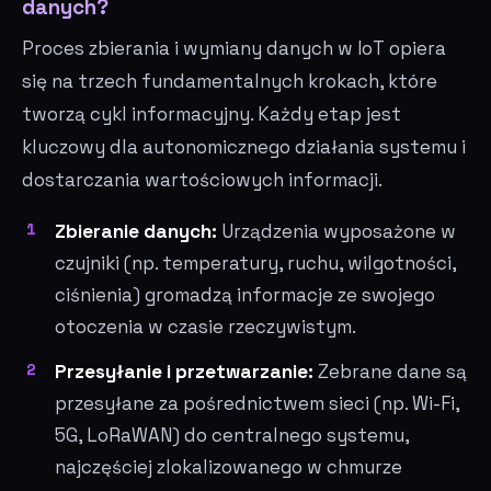
danych?
Proces zbierania i wymiany danych w IoT opiera
się na trzech fundamentalnych krokach, które
tworzą cykl informacyjny. Każdy etap jest
kluczowy dla autonomicznego działania systemu i
dostarczania wartościowych informacji.
Zbieranie danych:
Urządzenia wyposażone w
czujniki (np. temperatury, ruchu, wilgotności,
ciśnienia) gromadzą informacje ze swojego
otoczenia w czasie rzeczywistym.
Przesyłanie i przetwarzanie:
Zebrane dane są
przesyłane za pośrednictwem sieci (np. Wi-Fi,
5G, LoRaWAN) do centralnego systemu,
najczęściej zlokalizowanego w chmurze