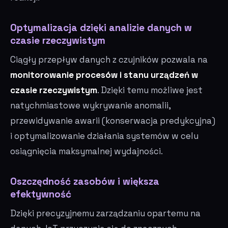
Optymalizacja dzięki analizie danych w
czasie rzeczywistym
Ciągły przepływ danych z czujników pozwala na
monitorowanie procesów i stanu urządzeń w
czasie rzeczywistym
. Dzięki temu możliwe jest
natychmiastowe wykrywanie anomalii,
przewidywanie awarii (konserwacja predykcyjna)
i optymalizowanie działania systemów w celu
osiągnięcia maksymalnej wydajności.
Oszczędność zasobów i większa
efektywność
Dzięki precyzyjnemu zarządzaniu opartemu na