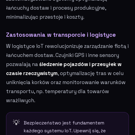
łańcuchy dostaw i procesy produkcyjne,
minimalizując przestoje i koszty.
Zastosowania w transporcie i logistyce
W logistyce IoT rewolucjonizuje zarządzanie flotą i
łańcuchem dostaw. Czujniki GPS i inne sensory
pozwalają na
śledzenie pojazdów i przesyłek w
czasie rzeczywistym
, optymalizację tras w celu
uniknięcia korków oraz monitorowanie warunków
transportu, np. temperatury dla towarów
wrażliwych.
Bezpieczeństwo jest fundamentem
każdego systemu IoT. Upewnij się, że