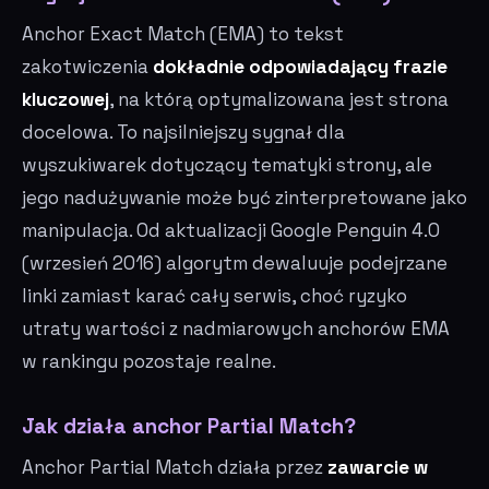
Anchor Exact Match (EMA) to tekst
zakotwiczenia
dokładnie odpowiadający frazie
kluczowej
, na którą optymalizowana jest strona
docelowa. To najsilniejszy sygnał dla
wyszukiwarek dotyczący tematyki strony, ale
jego nadużywanie może być zinterpretowane jako
manipulacja. Od aktualizacji Google Penguin 4.0
(wrzesień 2016) algorytm dewaluuje podejrzane
linki zamiast karać cały serwis, choć ryzyko
utraty wartości z nadmiarowych anchorów EMA
w rankingu pozostaje realne.
Jak działa anchor Partial Match?
Anchor Partial Match działa przez
zawarcie w