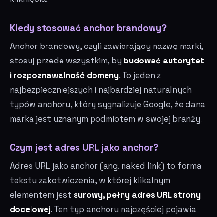
Kiedy stosować anchor brandowy?
Anchor brandowy, czyli zawierający nazwę marki,
stosuj przede wszystkim, by
budować autorytet
i rozpoznawalność domeny
. To jeden z
najbezpieczniejszych i najbardziej naturalnych
typów anchoru, który sygnalizuje Google, że dana
marka jest uznanym podmiotem w swojej branży.
Czym jest adres URL jako anchor?
Adres URL jako anchor (ang. naked link) to forma
tekstu zakotwiczenia, w której klikalnym
elementem jest
surowy, pełny adres URL strony
docelowej
. Ten typ anchoru najczęściej pojawia