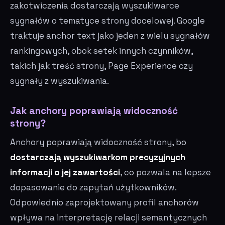
zakotwiczenia dostarczają wyszukiwarce
sygnałów o tematyce strony docelowej. Google
traktuje anchor text jako jeden z wielu sygnałów
rankingowych, obok setek innych czynników,
takich jak treść strony, Page Experience czy
sygnały z wyszukiwania.
Jak anchory poprawiają widoczność
strony?
Anchory poprawiają widoczność strony, bo
dostarczają wyszukiwarkom precyzyjnych
informacji o jej zawartości
, co pozwala na lepsze
dopasowanie do zapytań użytkowników.
Odpowiednio zaprojektowany profil anchorów
wpływa na interpretację relacji semantycznych