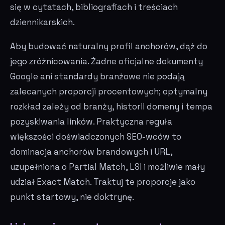
się w cytatach, bibliografiach i treściach
dziennikarskich.
Aby budować naturalny profil anchorów, dąż do
jego zróżnicowania. Żadne oficjalne dokumenty
Google ani standardy branżowe nie podają
zalecanych proporcji procentowych; optymalny
rozkład zależy od branży, historii domeny i tempa
pozyskiwania linków. Praktyczna reguła
większości doświadczonych SEO-wców to
dominacja anchorów brandowych i URL,
uzupełniona o Partial Match, LSI i możliwie mały
udział Exact Match. Traktuj te proporcje jako
punkt startowy, nie doktrynę.