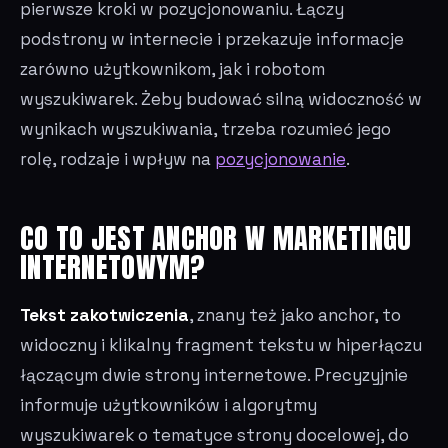
pierwsze kroki w pozycjonowaniu. Łączy
podstrony w internecie i przekazuje informacje
zarówno użytkownikom, jak i robotom
wyszukiwarek. Żeby budować silną widoczność w
wynikach wyszukiwania, trzeba rozumieć jego
rolę, rodzaje i wpływ na
pozycjonowanie
.
CO TO JEST ANCHOR W MARKETINGU
INTERNETOWYM?
Tekst zakotwiczenia
, znany też jako anchor, to
widoczny i klikalny fragment tekstu w hiperłączu
łączącym dwie strony internetowe. Precyzyjnie
informuje użytkowników i algorytmy
wyszukiwarek o tematyce strony docelowej, do