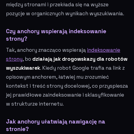
między stronami i przekłada się na wyższe
pozycje w organicznych wynikach wyszukiwania.
Czy anchory wspierają indeksowanie
strony?
Tak, anchory znacząco wspierają
indeksowanie
strony
, bo
działają jak drogowskazy dla robotów
wyszukiwarek
. Kiedy robot Google trafia na link z
opisowym anchorem, łatwiej mu zrozumieć
kontekst i treść strony docelowej, co przyspiesza
jej prawidłowe zaindeksowanie i sklasyfikowanie
w strukturze internetu.
Jak anchory ułatwiają nawigację na
stronie?