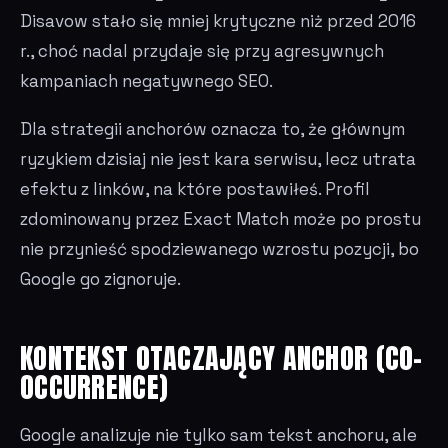
Disavow stało się mniej krytyczne niż przed 2016
r., choć nadal przydaje się przy agresywnych
kampaniach negatywnego SEO.
Dla strategii anchorów oznacza to, że głównym
ryzykiem dzisiaj nie jest kara serwisu, lecz utrata
efektu z linków, na które postawiłeś. Profil
zdominowany przez Exact Match może po prostu
nie przynieść spodziewanego wzrostu pozycji, bo
Google go zignoruje.
KONTEKST OTACZAJĄCY ANCHOR (CO-
OCCURRENCE)
Google analizuje nie tylko sam tekst anchoru, ale